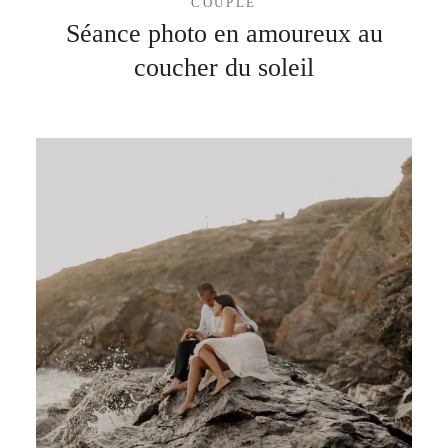
COUPLE
Séance photo en amoureux au
coucher du soleil