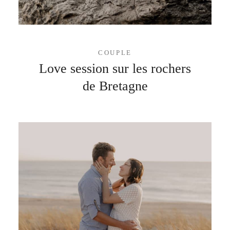
COUPLE
Love session sur les rochers
de Bretagne