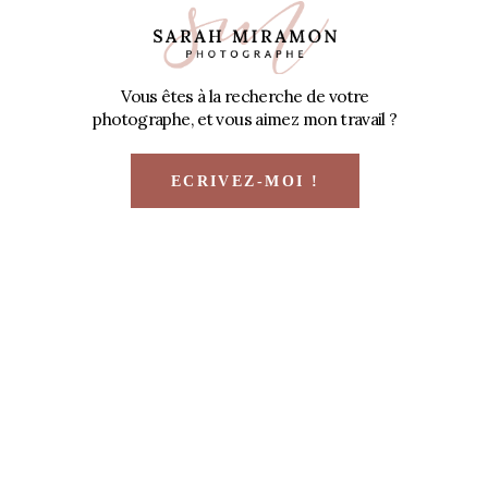
Vous êtes à la recherche de votre
photographe, et vous aimez mon travail ?
ECRIVEZ-MOI !