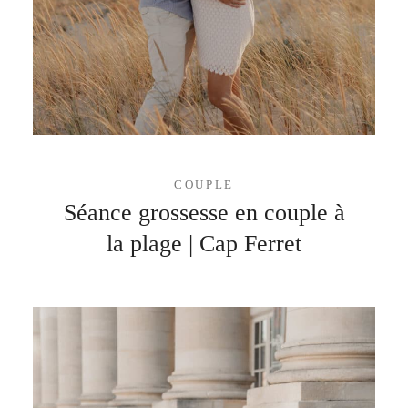
COUPLE
Séance grossesse en couple à
la plage | Cap Ferret