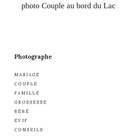
photo Couple au bord du Lac
Photographe
MARIAGE
COUPLE
FAMILLE
GROSSESSE
BÉBÉ
EVJF
CONSEILS