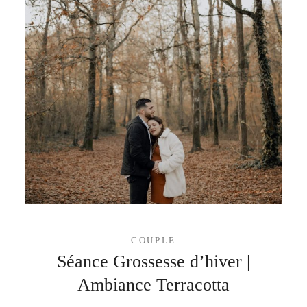
COUPLE
Séance Grossesse d’hiver |
Ambiance Terracotta