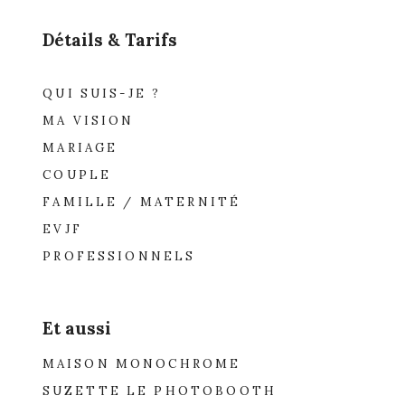
Détails & Tarifs
QUI SUIS-JE ?
MA VISION
MARIAGE
COUPLE
FAMILLE / MATERNITÉ
EVJF
PROFESSIONNELS
Et aussi
MAISON MONOCHROME
SUZETTE LE PHOTOBOOTH