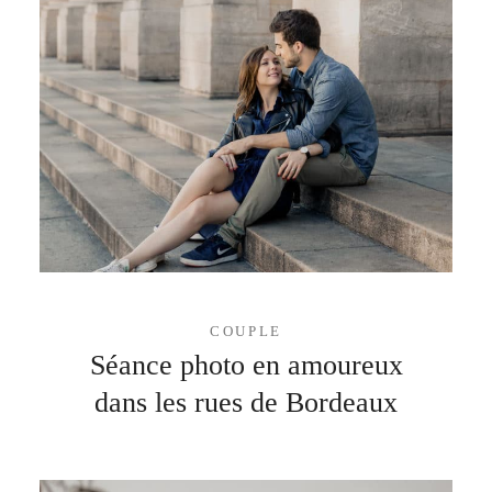
COUPLE
Séance photo en amoureux
dans les rues de Bordeaux