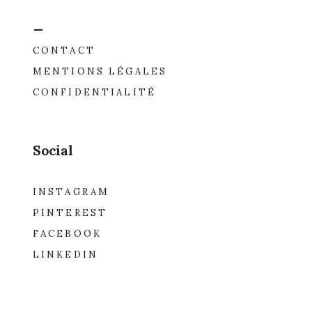
_
CONTACT
MENTIONS LÉGALES
CONFIDENTIALITÉ
Social
INSTAGRAM
PINTEREST
FACEBOOK
LINKEDIN