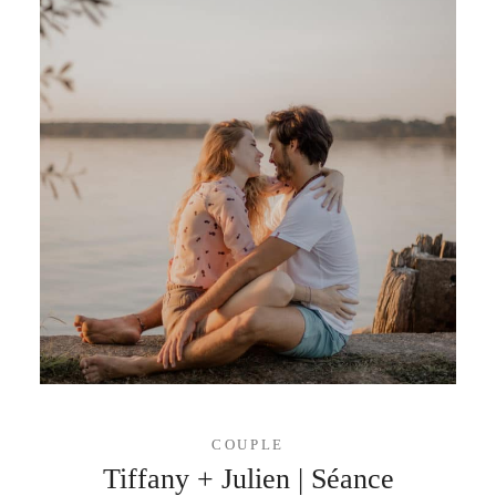
COUPLE
Tiffany + Julien | Séance