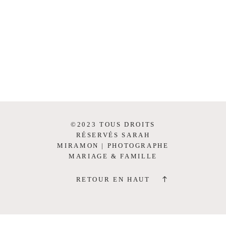
©2023 TOUS DROITS
RÉSERVÉS SARAH
MIRAMON | PHOTOGRAPHE
MARIAGE & FAMILLE
RETOUR EN HAUT