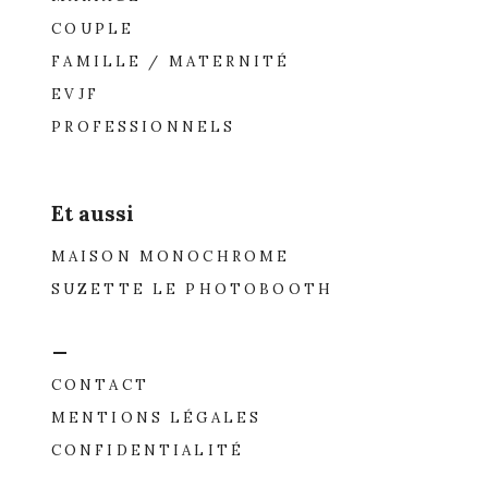
COUPLE
FAMILLE / MATERNITÉ
EVJF
PROFESSIONNELS
Et aussi
MAISON MONOCHROME
SUZETTE LE PHOTOBOOTH
_
CONTACT
MENTIONS LÉGALES
CONFIDENTIALITÉ