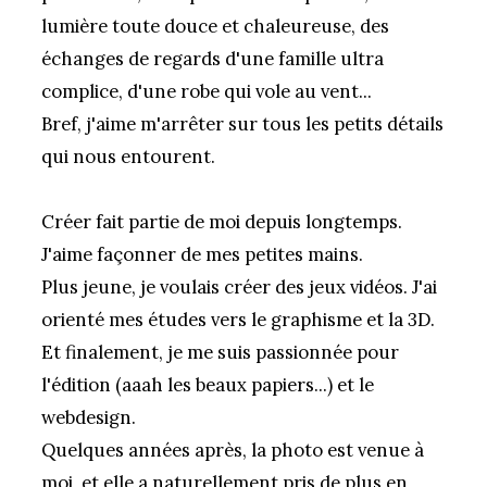
lumière toute douce et chaleureuse, des
échanges de regards d'une famille ultra
complice, d'une robe qui vole au vent...
Bref, j'aime m'arrêter sur tous les petits détails
qui nous entourent.
Créer fait partie de moi depuis longtemps.
J'aime façonner de mes petites mains.
Plus jeune, je voulais créer des jeux vidéos. J'ai
orienté mes études vers le graphisme et la 3D.
Et finalement, je me suis passionnée pour
l'édition (aaah les beaux papiers...) et le
webdesign.
Quelques années après, la photo est venue à
moi, et elle a naturellement pris de plus en