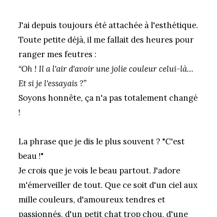
J'ai depuis toujours été attachée à l'esthétique.
Toute petite déjà, il me fallait des heures pour
ranger mes feutres :
“Oh ! Il a l'air d'avoir une jolie couleur celui-là…
Et si je l'essayais ?”
Soyons honnête, ça n'a pas totalement changé
!
La phrase que je dis le plus souvent ? "C'est
beau !"
Je crois que je vois le beau partout. J'adore
m'émerveiller de tout. Que ce soit d'un ciel aux
mille couleurs, d'amoureux tendres et
passionnés, d'un petit chat trop chou, d'une