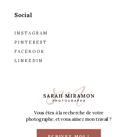
Social
INSTAGRAM
PINTEREST
FACEBOOK
LINKEDIN
Vous êtes à la recherche de votre
photographe, et vous aimez mon travail ?
ECRIVEZ-MOI !