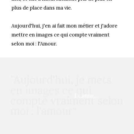
plus de place dans ma vie.
Aujourd'hui, j'en ai fait mon métier et j'adore
mettre en images ce qui compte vraiment
selon moi : l'Amour.
"Aujourd'hui, je mets
en images ce qui
compte vraiment selon
moi : l'amour"