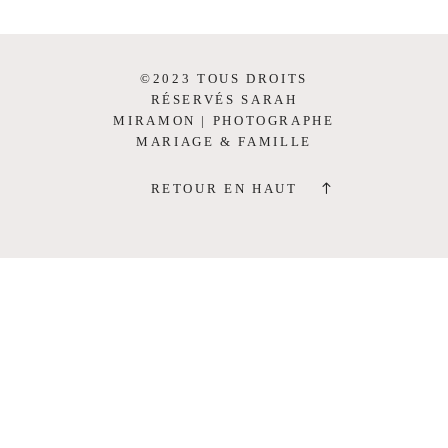
©2023 TOUS DROITS
RÉSERVÉS SARAH
MIRAMON | PHOTOGRAPHE
MARIAGE & FAMILLE
RETOUR EN HAUT