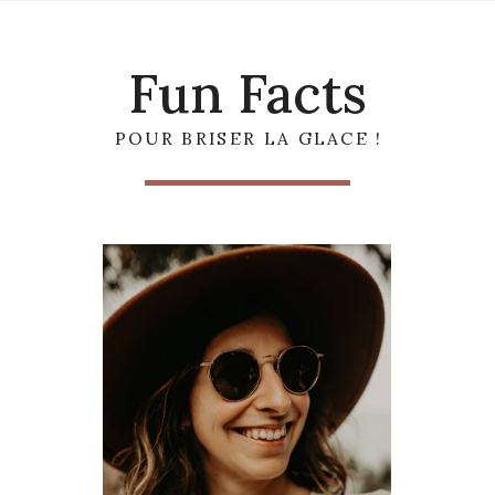
Fun Facts
POUR BRISER LA GLACE !