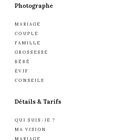
Photographe
MARIAGE
COUPLE
FAMILLE
GROSSESSE
BÉBÉ
EVJF
CONSEILS
Détails & Tarifs
QUI SUIS-JE ?
MA VISION
MARIAGE