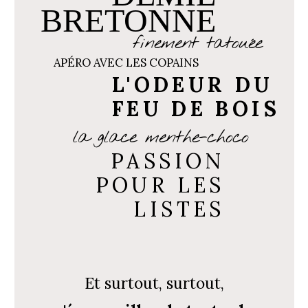
BRETONNE
finement tatouée
APÉRO AVEC LES COPAINS
L'ODEUR DU
FEU DE BOIS
la glace menthe-choco
PASSION
POUR LES
LISTES
Et surtout, surtout,