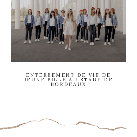
ENTERREMENT DE VIE DE
JEUNE FILLE AU STADE DE
BORDEAUX