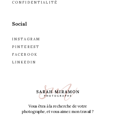
CONFIDENTIALITÉ
Social
INSTAGRAM
PINTEREST
FACEBOOK
LINKEDIN
Vous êtes à la recherche de votre
photographe, et vous aimez mon travail ?