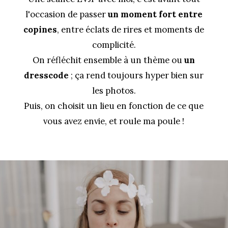
l'occasion de passer
un moment fort entre
copines
, entre éclats de rires et moments de
complicité.
On réfléchit ensemble à un thème ou
un
dresscode
; ça rend toujours hyper bien sur
les photos.
Puis, on choisit un lieu en fonction de ce que
vous avez envie, et roule ma poule !