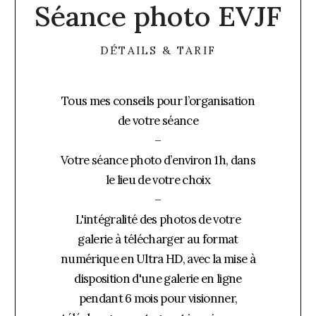
Séance photo EVJF
DÉTAILS & TARIF
Tous mes conseils pour l’organisation
de votre séance
–
Votre séance photo d’environ 1h, dans
le lieu de votre choix
–
L'intégralité des photos de votre
galerie à télécharger au format
numérique en Ultra HD, avec la mise à
disposition d'une galerie en ligne
pendant 6 mois pour visionner,