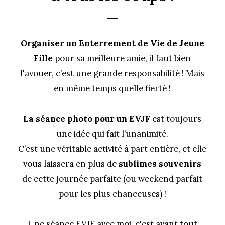
_
Organiser un Enterrement de Vie de Jeune
Fille
pour sa meilleure amie, il faut bien
l'avouer, c’est une grande responsabilité ! Mais
en même temps quelle fierté !
La séance photo pour un EVJF
est toujours
une idée qui fait l’unanimité.
C’est une véritable activité à part entière, et elle
vous laissera en plus de
sublimes souvenirs
de cette journée parfaite (ou weekend parfait
pour les plus chanceuses) !
Une séance EVJF avec moi, c'est avant tout