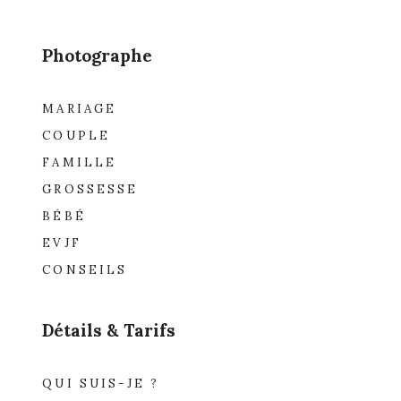
Photographe
MARIAGE
COUPLE
FAMILLE
GROSSESSE
BÉBÉ
EVJF
CONSEILS
Détails & Tarifs
QUI SUIS-JE ?