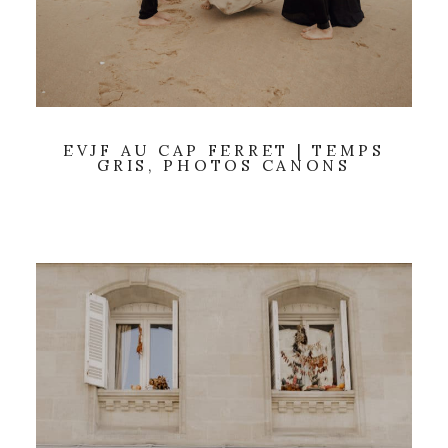
EVJF AU CAP FERRET | TEMPS
GRIS, PHOTOS CANONS