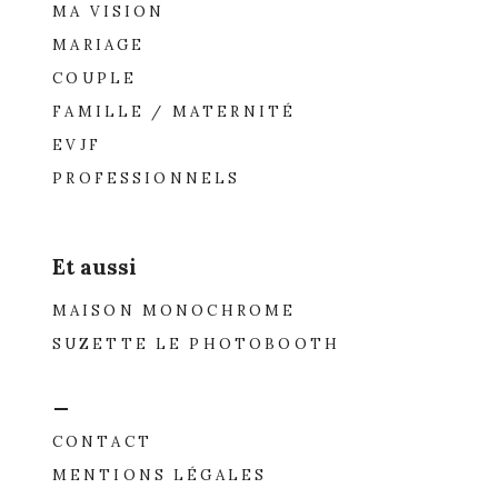
MA VISION
MARIAGE
COUPLE
FAMILLE / MATERNITÉ
EVJF
PROFESSIONNELS
Et aussi
MAISON MONOCHROME
SUZETTE LE PHOTOBOOTH
_
CONTACT
MENTIONS LÉGALES