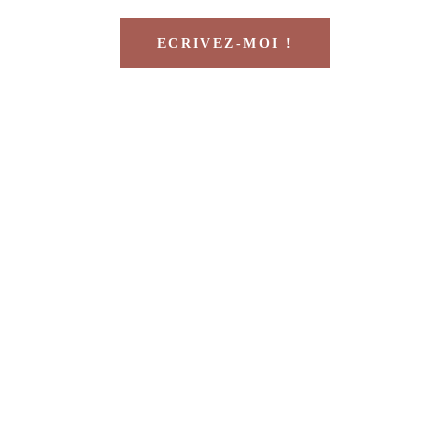
ECRIVEZ-MOI !