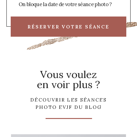
On bloque la date de votre séance photo ?
RÉSERVER VOTRE SÉANCE
Vous voulez
en voir plus ?
DÉCOUVRIR LES SÉANCES
PHOTO EVJF DU BLOG