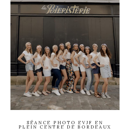
SÉANCE PHOTO EVJF EN
PLEIN CENTRE DE BORDEAUX