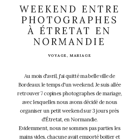
WEEKEND ENTRE
PHOTOGRAPHES
À ÉTRETAT EN
NORMANDIE
VOYAGE
,
MARIAGE
Au mois d'avril, j'ai quitté ma belle ville de
Bordeaux le temps d'un weekend. Je suis allée
retrouver 7 copines photographes de mariage,
avec lesquelles nous avons décidé de nous
organiser un petit weekend sur 3 jours près
d'Étretat, en Normandie.
Evidemment, nous ne sommes pas parties les
mains vides, chacune avait emporté boitier et