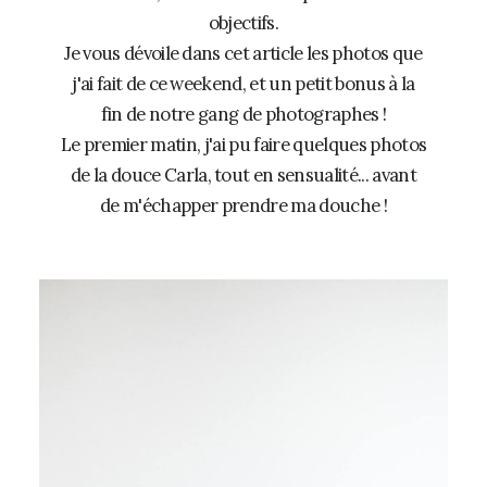
objectifs.
Je vous dévoile dans cet article les photos que
j'ai fait de ce weekend, et un petit bonus à la
fin de notre gang de photographes !
Le premier matin, j'ai pu faire quelques photos
de la douce Carla, tout en sensualité... avant
de m'échapper prendre ma douche !