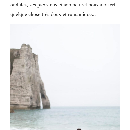
ondulés, ses pieds nus et son naturel nous a offert
quelque chose très doux et romantique...