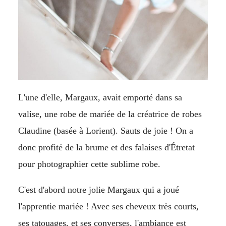
L'une d'elle, Margaux, avait emporté dans sa
valise, une robe de mariée de la créatrice de robes
Claudine
(basée à Lorient). Sauts de joie ! On a
donc profité de la brume et des falaises d'Étretat
pour photographier cette sublime robe.
C'est d'abord notre jolie Margaux qui a joué
l'apprentie mariée ! Avec ses cheveux très courts,
ses tatouages, et ses converses, l'ambiance est