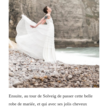
Ensuite, au tour de Solveig de passer cette belle
robe de mariée, et qui avec ses jolis cheveux