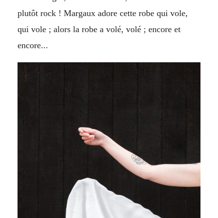
plutôt rock ! Margaux adore cette robe qui vole,
qui vole ; alors la robe a volé, volé ; encore et
encore...