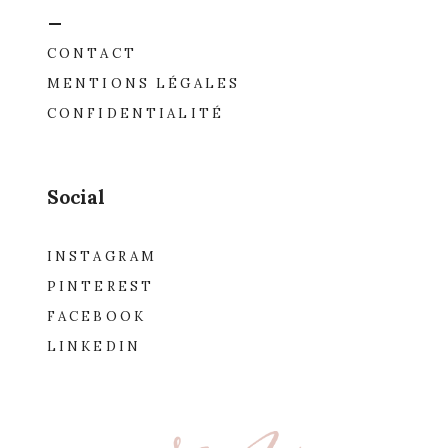
_
CONTACT
MENTIONS LÉGALES
CONFIDENTIALITÉ
Social
INSTAGRAM
PINTEREST
FACEBOOK
LINKEDIN