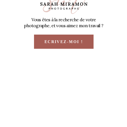
Vous êtes à la recherche de votre
photographe, et vous aimez mon travail ?
ECRIVEZ-MOI !