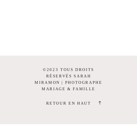
©2023 TOUS DROITS
RÉSERVÉS SARAH
MIRAMON | PHOTOGRAPHE
MARIAGE & FAMILLE
RETOUR EN HAUT