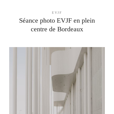
EVJF
Séance photo EVJF en plein
centre de Bordeaux