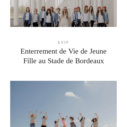
EVJF
Enterrement de Vie de Jeune
Fille au Stade de Bordeaux