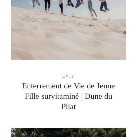
EVJF
Enterrement de Vie de Jeune
Fille survitaminé | Dune du
Pilat