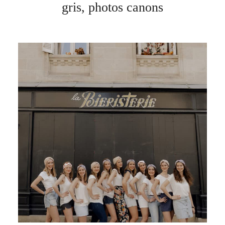
gris, photos canons