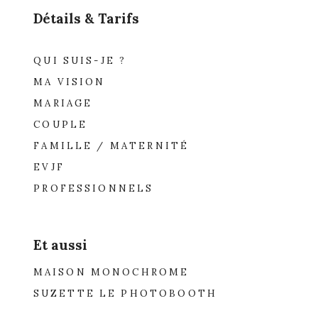
Détails & Tarifs
QUI SUIS-JE ?
MA VISION
MARIAGE
COUPLE
FAMILLE / MATERNITÉ
EVJF
PROFESSIONNELS
Et aussi
MAISON MONOCHROME
SUZETTE LE PHOTOBOOTH