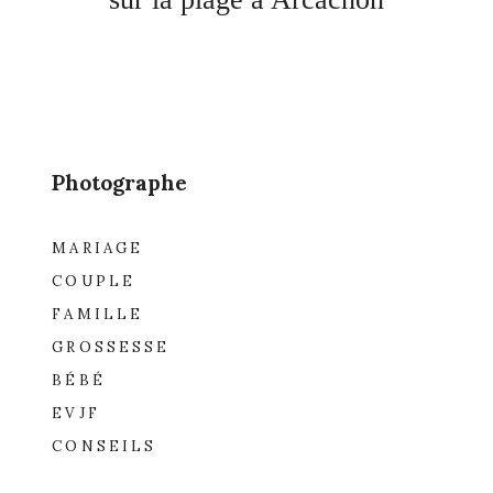
Photographe
MARIAGE
COUPLE
FAMILLE
GROSSESSE
BÉBÉ
EVJF
CONSEILS