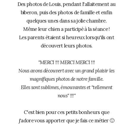
Des photos de Louis, pendant l'allaitement au
biberon, puis des photos de famille et enfin
quelques unes dans sa jolie chambre.
Même leur chien a participé à la séance !
Les parents étaient si heureux lorsqu'ils ont
découvert leurs photos.
"MERCI !!! MERCI MERCI !!!
Nous avons découvert avec un grand plaisir les
magnifiques photos de notre famille.
Elles sont sublimes, émouvantes et "tellement
nous" !!!"
C'est bien pour ces petits bonheurs que
j'adore vous apporter que je fais ce métier 🙂