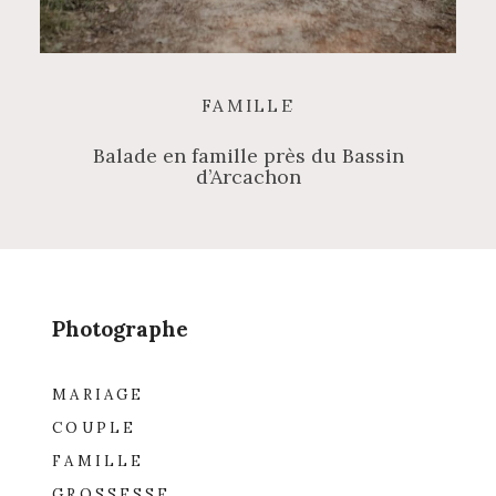
FAMILLE
Balade en famille près du Bassin
d’Arcachon
Photographe
MARIAGE
COUPLE
FAMILLE
GROSSESSE