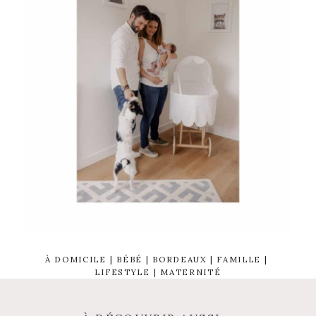
À DOMICILE
 | 
BÉBÉ
 | 
BORDEAUX
 | 
FAMILLE
 | 
LIFESTYLE
 | 
MATERNITÉ