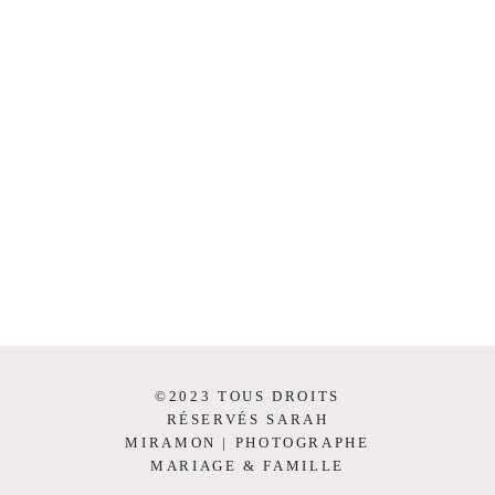
©2023 TOUS DROITS
RÉSERVÉS SARAH
MIRAMON | PHOTOGRAPHE
MARIAGE & FAMILLE