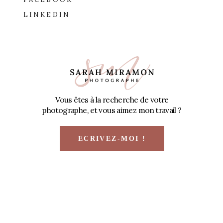
LINKEDIN
Vous êtes à la recherche de votre
photographe, et vous aimez mon travail ?
ECRIVEZ-MOI !