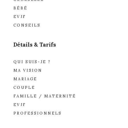
BÉBÉ
EVJF
CONSEILS
Détails & Tarifs
QUI SUIS-JE ?
MA VISION
MARIAGE
COUPLE
FAMILLE / MATERNITÉ
EVJF
PROFESSIONNELS