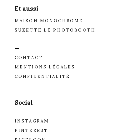
Et aussi
MAISON MONOCHROME
SUZETTE LE PHOTOBOOTH
_
CONTACT
MENTIONS LÉGALES
CONFIDENTIALITÉ
Social
INSTAGRAM
PINTEREST
FACEBOOK