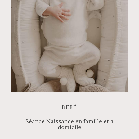
BÉBÉ
Séance Naissance en famille et à
domicile