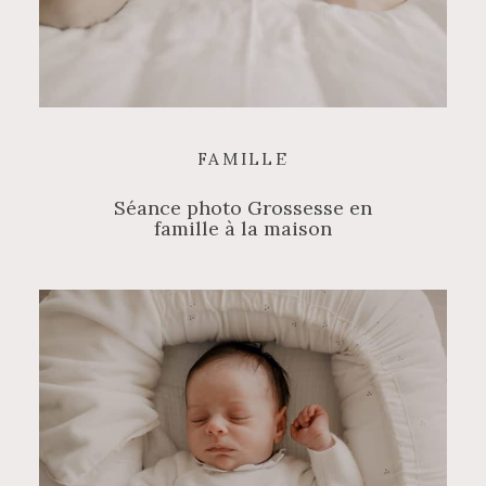
FAMILLE
Séance photo Grossesse en
famille à la maison