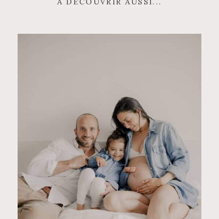
À DÉCOUVRIR AUSSI...