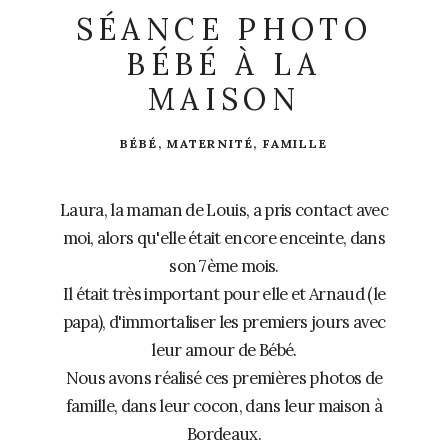
SÉANCE PHOTO
BÉBÉ À LA
MAISON
BÉBÉ
,
MATERNITÉ,
FAMILLE
Laura, la maman de Louis, a pris contact avec
moi, alors qu'elle était encore enceinte, dans
son 7ème mois.
Il était très important pour elle et Arnaud (le
papa), d'immortaliser les premiers jours avec
leur amour de Bébé.
Nous avons réalisé ces premières photos de
famille, dans leur cocon, dans leur maison à
Bordeaux.